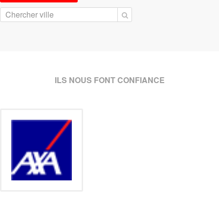
ILS NOUS FONT CONFIANCE