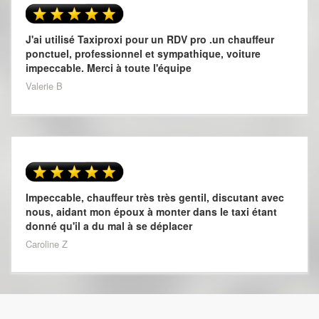
J'ai utilisé Taxiproxi pour un RDV pro .un chauffeur
ponctuel, professionnel et sympathique, voiture
impeccable. Merci à toute l'équipe
Valerie B
Impeccable, chauffeur très très gentil, discutant avec
nous, aidant mon époux à monter dans le taxi étant
donné qu'il a du mal à se déplacer
Caroline Z