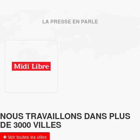
LA PRESSE EN PARLE
NOUS TRAVAILLONS DANS PLUS
DE 3000 VILLES
Voir toutes les villes