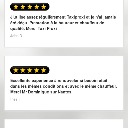
J'utilise assez régulièrement Taxiproxi et je n'ai jamais
été déçu. Prestation à la hauteur et chauffeur de
qualité. Merci Taxi Proxi
John D
Excellente expérience à renouveler si besoin était
dans les mêmes conditions et avec le même chauffeur.
Merci Mr Dominique sur Nantes
Ines F