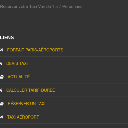
Reserver votre Taxi Van de 1 a 7 Personnes
LIENS
FORFAIT PARIS-AÉROPORTS
DEVIS TAXI
ACTUALITÉ
CALCULER TARIF-DURÉE
RÉSERVER UN TAXI
TAXI AÉROPORT