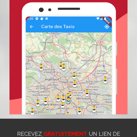
RECEVEZ
GRATUITEMENT
UN LIEN DE