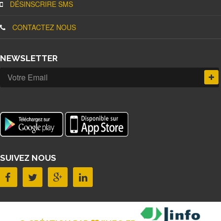
DÉSINSCRIRE SMS
CONTACTEZ NOUS
NEWSLETTER
SUIVEZ NOUS