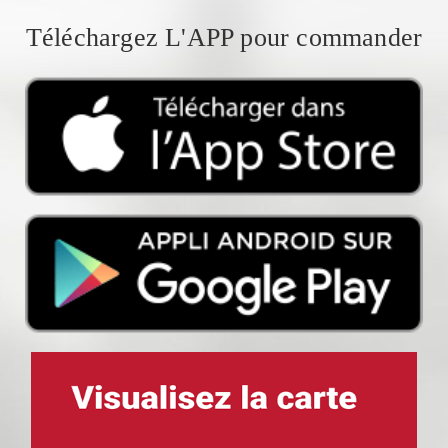
Téléchargez L'APP pour commander