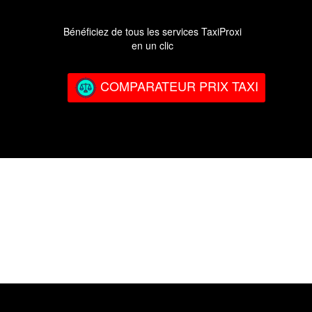
Bénéficiez de tous les services TaxiProxi
en un clic
COMPARATEUR PRIX TAXI