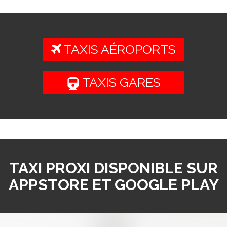
TAXIS AÉROPORTS
TAXIS GARES
TAXI PROXI DISPONIBLE SUR
APPSTORE ET GOOGLE PLAY