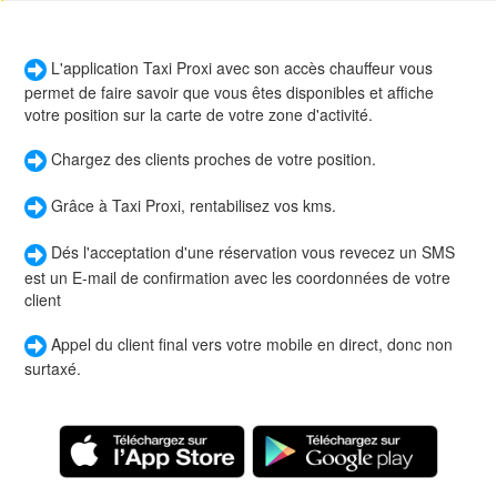
L'application Taxi Proxi avec son accès chauffeur vous
permet de faire savoir que vous êtes disponibles et affiche
votre position sur la carte de votre zone d'activité.
Chargez des clients proches de votre position.
Grâce à Taxi Proxi, rentabilisez vos kms.
Dés l'acceptation d'une réservation vous revecez un SMS
est un E-mail de confirmation avec les coordonnées de votre
client
Appel du client final vers votre mobile en direct, donc non
surtaxé.