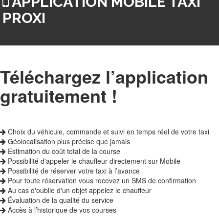
APPLICATION MOBILE TAXI
PROXI
Téléchargez l’application
gratuitement !
Choix du véhicule, commande et suivi en temps réel de votre taxi
Géolocalisation plus précise que jamais
Estimation du coût total de la course
Possibilité d'appeler le chauffeur directement sur Mobile
Possibilité de réserver votre taxi à l’avance
Pour toute réservation vous recevez un SMS de confirmation
Au cas d'oublie d'un objet appelez le chauffeur
Évaluation de la qualité du service
Accès à l’historique de vos courses