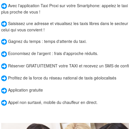
Avec l'application Taxi Proxi sur votre Smartphone: appelez le taxi 
plus proche de vous !
Saisissez une adresse et visualisez les taxis libres dans le secteur
celui qui vous convient !
Gagnez du temps : temps d'attente du taxi.
Economisez de l'argent : frais d'approche réduits.
Réserver GRATUITEMENT votre TAXI et recevez un SMS de confi
Profitez de la force du réseau national de taxis géolocalisés
Application gratuite
Appel non surtaxé, mobile du chauffeur en direct.