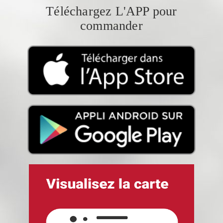
Téléchargez L'APP pour
commander