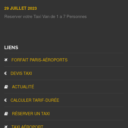
29 JUILLET 2023
Reserver votre Taxi Van de 1 a 7 Personnes
LIENS
FORFAIT PARIS-AÉROPORTS
DEVIS TAXI
ACTUALITÉ
CALCULER TARIF-DURÉE
RÉSERVER UN TAXI
TAXI AÉROPORT