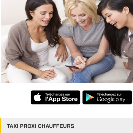
TAXI PROXI CHAUFFEURS