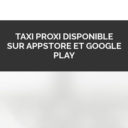
TAXI PROXI DISPONIBLE
SUR APPSTORE ET GOOGLE
PLAY