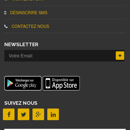
DÉSINSCRIRE SMS
CONTACTEZ NOUS
NEWSLETTER
SUIVEZ NOUS