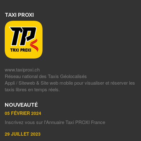
TAXI PROXI
www.taxiproxi.ch
Réseau national des Taxis Géolocalisés
Appli / Siteweb & Site web mobile pour visualiser et réserver les
taxis libres en temps réels.
NOUVEAUTÉ
05 FÉVRIER 2024
Inscrivez vous sur l'Annuaire Taxi PROXI France
29 JUILLET 2023