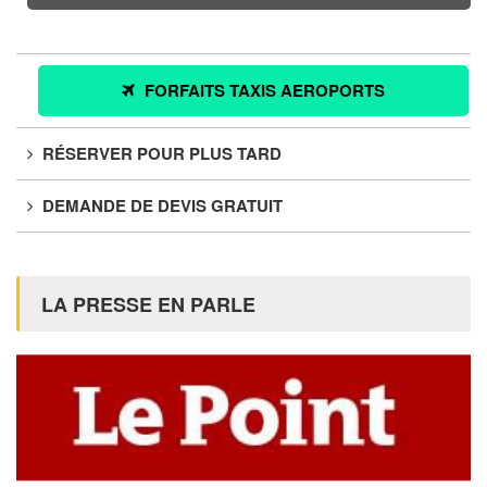
FORFAITS TAXIS AEROPORTS
RÉSERVER POUR PLUS TARD
DEMANDE DE DEVIS GRATUIT
LA PRESSE EN PARLE