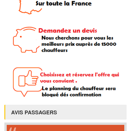
AVIS PASSAGERS