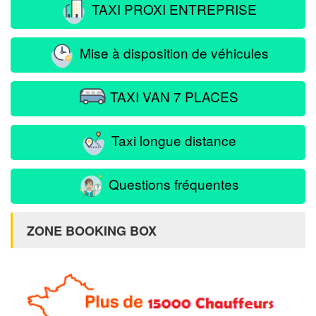
TAXI PROXI ENTREPRISE
Mise à disposition de véhicules
TAXI VAN 7 PLACES
Taxi longue distance
Questions fréquentes
ZONE BOOKING BOX