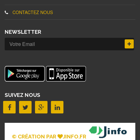
CONTACTEZ NOUS
NEWSLETTER
SUIVEZ NOUS
© CRÉATION PAR
JINFO.FR