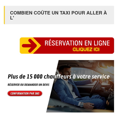
COMBIEN COÛTE UN TAXI POUR ALLER À
L'