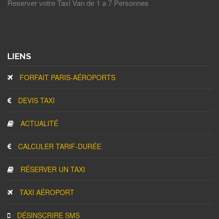
Reserver votre Taxi Van de 1 a 7 Personnes
LIENS
FORFAIT PARIS-AÉROPORTS
DEVIS TAXI
ACTUALITÉ
CALCULER TARIF-DURÉE
RÉSERVER UN TAXI
TAXI AÉROPORT
DÉSINSCRIRE SMS