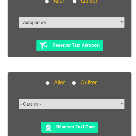
Aller
Quitter
Réserver Taxi Aéroport
Aller
Quitter
Réserver Taxi Gare