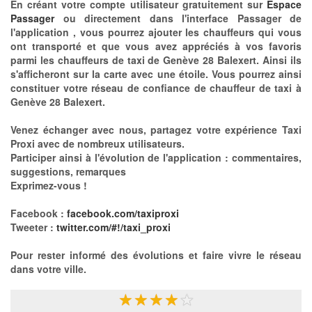
En créant votre compte utilisateur gratuitement sur
Espace
Passager
ou directement dans l'interface Passager de
l'application , vous pourrez ajouter les chauffeurs qui vous
ont transporté et que vous avez appréciés à vos favoris
parmi les chauffeurs de taxi de Genève 28 Balexert. Ainsi ils
s'afficheront sur la carte avec une étoile. Vous pourrez ainsi
constituer votre réseau de confiance de chauffeur de taxi à
Genève 28 Balexert.
Venez échanger avec nous, partagez votre expérience Taxi
Proxi avec de nombreux utilisateurs.
Participer ainsi à l'évolution de l'application : commentaires,
suggestions, remarques
Exprimez-vous !
Facebook :
facebook.com/taxiproxi
Tweeter :
twitter.com/#!/taxi_proxi
Pour rester informé des évolutions et faire vivre le réseau
dans votre ville.
★
★
★
★
★