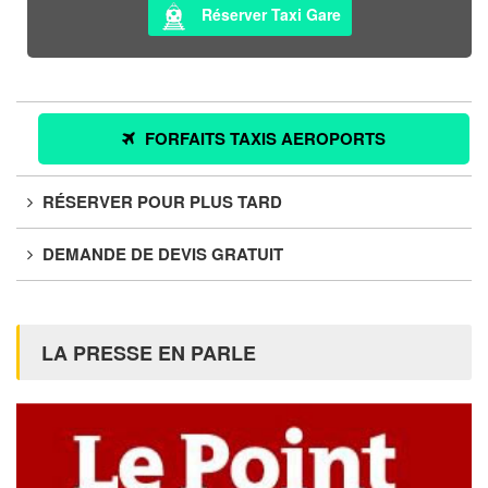
Réserver Taxi Gare
FORFAITS TAXIS AEROPORTS
RÉSERVER POUR PLUS TARD
DEMANDE DE DEVIS GRATUIT
LA PRESSE EN PARLE