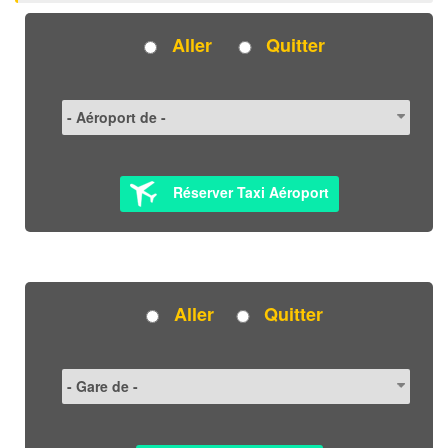
Aller
Quitter
Réserver Taxi Aéroport
Aller
Quitter