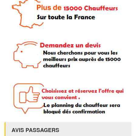
AVIS PASSAGERS