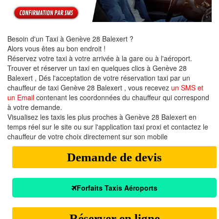
Besoin d'un Taxi à Genève 28 Balexert ?
Alors vous êtes au bon endroit !
Réservez votre taxi à votre arrivée à la gare ou à l'aéroport.
Trouver et réserver un taxi en quelques clics à Genève 28
Balexert , Dés l'acceptation de votre réservation taxi par un
chauffeur de taxi Genève 28 Balexert , vous recevez
un SMS et
un Email
contenant les coordonnées du chauffeur qui correspond
à votre demande.
Visualisez les taxis les plus proches à Genève 28 Balexert en
temps réel sur le site ou sur l'application taxi proxi et contactez le
chauffeur de votre choix directement sur son mobile
Demande de devis
Forfaits Taxis Aéroports
Réserver en ligne