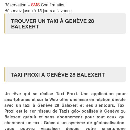
Réservation =
SMS
Comfirmation
Réservez jusqu'à 15 jours à l'avance.
TROUVER UN TAXI À GENÈVE 28
BALEXERT
TAXI PROXI À GENÈVE 28 BALEXERT
Un rêve qui se réalise Taxi Proxi. Une application pour
smartphones et sur le Web offre une mise en relation directe
avec un taxi à Genève 28 Balexert et ses alentours, Taxi
Proxi est le 1er réseau de Taxis géo-localisés à Genève 28
Balexert gratuit et sans abonnement pour tout ceux qui
cherchent un taxi. Grâce à un système de géolocalisation,
vous pouvez visualiser depuis votre smartphone