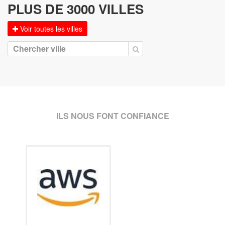
PLUS DE 3000 VILLES
Voir toutes les villes
ILS NOUS FONT CONFIANCE