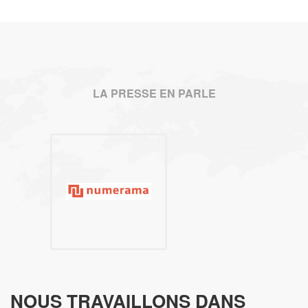
LA PRESSE EN PARLE
NOUS TRAVAILLONS DANS