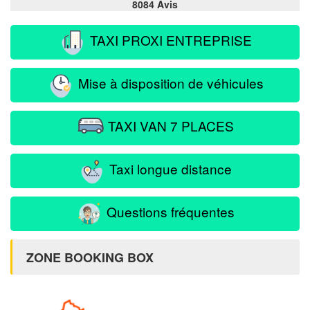
8084 Avis
TAXI PROXI ENTREPRISE
Mise à disposition de véhicules
TAXI VAN 7 PLACES
Taxi longue distance
Questions fréquentes
ZONE BOOKING BOX