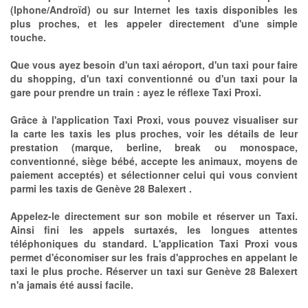
(Iphone/Androïd) ou sur Internet les taxis disponibles les
plus proches, et les appeler directement d'une simple
touche.
Que vous ayez besoin d'un taxi aéroport, d'un taxi pour faire
du shopping, d'un taxi conventionné ou d'un taxi pour la
gare pour prendre un train : ayez le réflexe Taxi Proxi.
Grâce à l'application Taxi Proxi, vous pouvez visualiser sur
la carte les taxis les plus proches, voir les détails de leur
prestation (marque, berline, break ou monospace,
conventionné, siège bébé, accepte les animaux, moyens de
paiement acceptés) et sélectionner celui qui vous convient
parmi les taxis de Genève 28 Balexert .
Appelez-le directement sur son mobile et réserver un Taxi.
Ainsi fini les appels surtaxés, les longues attentes
téléphoniques du standard. L'application Taxi Proxi vous
permet d'économiser sur les frais d'approches en appelant le
taxi le plus proche. Réserver un taxi sur Genève 28 Balexert
n'a jamais été aussi facile.