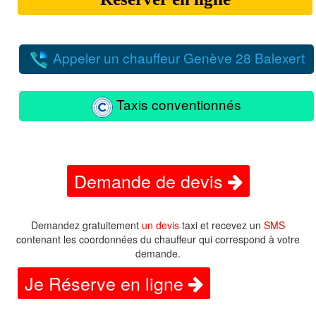
Appeler un chauffeur Genève 28 Balexert
Taxis conventionnés
Demande de devis
Demandez gratuitement
un devis
taxi et recevez un
SMS
contenant les coordonnées du chauffeur qui correspond à votre
demande.
Je Réserve en ligne