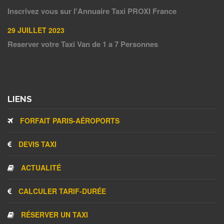
Inscrivez vous sur l'Annuaire Taxi PROXI France
29 JUILLET 2023
Reserver votre Taxi Van de 1 a 7 Personnes
LIENS
FORFAIT PARIS-AÉROPORTS
DEVIS TAXI
ACTUALITÉ
CALCULER TARIF-DURÉE
RÉSERVER UN TAXI