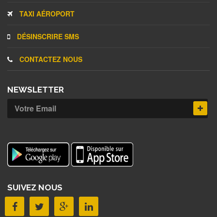
TAXI AÉROPORT
DÉSINSCRIRE SMS
CONTACTEZ NOUS
NEWSLETTER
SUIVEZ NOUS