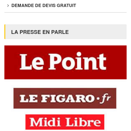
DEMANDE DE DEVIS GRATUIT
LA PRESSE EN PARLE