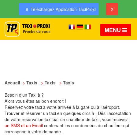
📱 Téléchargez Application TaxiProxi
X
MENU
Accueil
>
Taxis
>
Taxis
>
Taxis
Besoin d'un Taxi à ?
Alors vous êtes au bon endroit !
Réservez votre taxi à votre arrivée à la gare ou à l'aéroport.
Trouver et réserver un taxi en quelques clics à , Dés l'acceptation
de votre réservation taxi par un chauffeur de taxi , vous recevez
un SMS et un Email
contenant les coordonnées du chauffeur qui
correspond à votre demande.