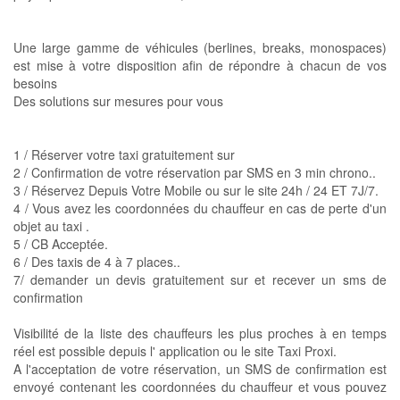
Une large gamme de véhicules (berlines, breaks, monospaces)
est mise à votre disposition afin de répondre à chacun de vos
besoins
Des solutions sur mesures pour vous
1 / Réserver votre taxi gratuitement sur
2 / Confirmation de votre réservation par SMS en 3 min chrono..
3 / Réservez Depuis Votre Mobile ou sur le site 24h / 24 ET 7J/7.
4 / Vous avez les coordonnées du chauffeur en cas de perte d'un
objet au taxi .
5 / CB Acceptée.
6 / Des taxis de 4 à 7 places..
7/ demander un devis gratuitement sur et recever un sms de
confirmation
Visibilité de la liste des chauffeurs les plus proches à en temps
réel est possible depuis l' application ou le site Taxi Proxi.
A l'acceptation de votre réservation, un SMS de confirmation est
envoyé contenant les coordonnées du chauffeur et vous pouvez