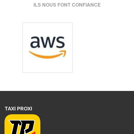
ILS NOUS FONT CONFIANCE
TAXI PROXI