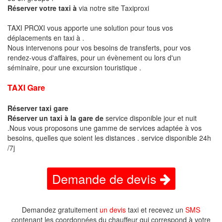
Réserver votre taxi à
via notre site Taxiproxi
TAXI PROXI vous apporte une solution pour tous vos
déplacements en taxi à .
Nous intervenons pour vos besoins de transferts, pour vos
rendez-vous d'affaires, pour un évènement ou lors d'un
séminaire, pour une excursion touristique .
TAXI Gare
Réserver taxi gare
Réserver un taxi à la gare de
service disponible jour et nuit
.Nous vous proposons une gamme de services adaptée à vos
besoins, quelles que soient les distances . service disponible 24h
/7j
Demande de devis
Demandez gratuitement
un devis
taxi et recevez un
SMS
contenant les coordonnées du chauffeur qui correspond à votre