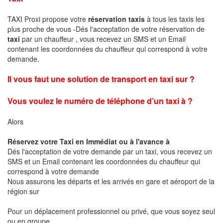
TAXI Proxi propose votre
réservation taxis
à tous les taxis les
plus proche de vous -Dés l'acceptation de votre réservation de
taxi
par un chauffeur , vous recevez un SMS et un Email
contenant les coordonnées du chauffeur qui correspond à votre
demande.
Il vous faut une solution de transport en taxi sur ?
Vous voulez le numéro de téléphone d’un taxi à ?
Alors
Réservez votre Taxi en Immédiat ou à l'avance à
Dés l'acceptation de votre demande par un taxi, vous recevez un
SMS et un Email contenant les coordonnées du chauffeur qui
correspond à votre demande
Nous assurons les départs et les arrivés en gare et aéroport de la
région sur
Pour un déplacement professionnel ou privé, que vous soyez seul
ou en groupe .