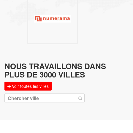
NOUS TRAVAILLONS DANS
PLUS DE 3000 VILLES
Voir toutes les villes