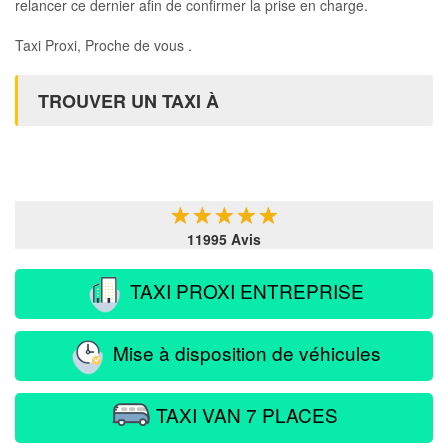
relancer ce dernier afin de confirmer la prise en charge.
Taxi Proxi, Proche de vous .
TROUVER UN TAXI À
★
★
★
★
★
11995 Avis
TAXI PROXI ENTREPRISE
Mise à disposition de véhicules
TAXI VAN 7 PLACES