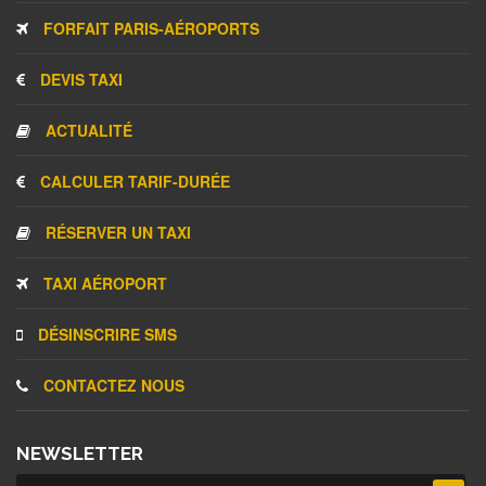
FORFAIT PARIS-AÉROPORTS
DEVIS TAXI
ACTUALITÉ
CALCULER TARIF-DURÉE
RÉSERVER UN TAXI
TAXI AÉROPORT
DÉSINSCRIRE SMS
CONTACTEZ NOUS
NEWSLETTER