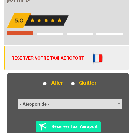
RÉSERVER VOTRE TAXI AÉROPORT
Aller
Quitter
Réserver Taxi Aéroport