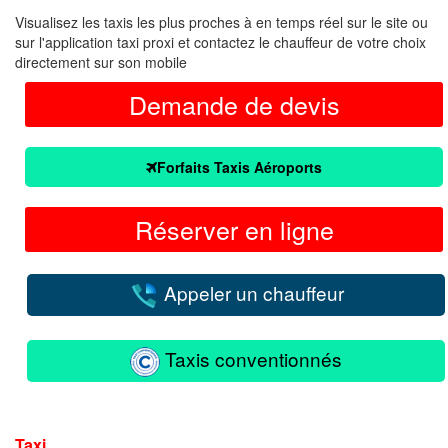
Visualisez les taxis les plus proches à en temps réel sur le site ou
sur l'application taxi proxi et contactez le chauffeur de votre choix
directement sur son mobile
Demande de devis
Forfaits Taxis Aéroports
Réserver en ligne
Appeler un chauffeur
Taxis conventionnés
Taxi