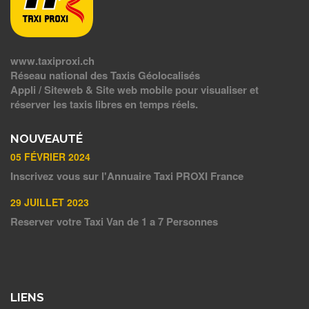
www.taxiproxi.ch
Réseau national des Taxis Géolocalisés
Appli / Siteweb & Site web mobile pour visualiser et
réserver les taxis libres en temps réels.
NOUVEAUTÉ
05 FÉVRIER 2024
Inscrivez vous sur l'Annuaire Taxi PROXI France
29 JUILLET 2023
Reserver votre Taxi Van de 1 a 7 Personnes
LIENS