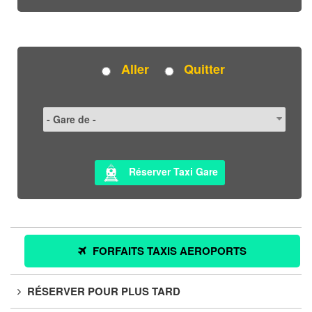
Aller
Quitter
Réserver Taxi Gare
FORFAITS TAXIS AEROPORTS
RÉSERVER POUR PLUS TARD