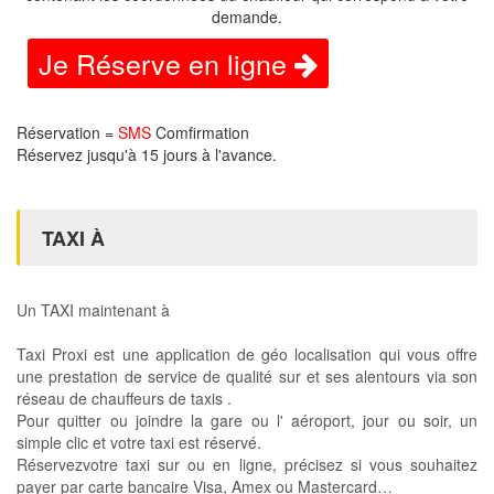
demande.
Je Réserve en ligne
Réservation =
SMS
Comfirmation
Réservez jusqu'à 15 jours à l'avance.
TAXI À
Un TAXI maintenant à
Taxi Proxi est une application de géo localisation qui vous offre
une prestation de service de qualité sur et ses alentours via son
réseau de chauffeurs de taxis .
Pour quitter ou joindre la gare ou l' aéroport, jour ou soir, un
simple clic et votre taxi est réservé.
Réservezvotre taxi sur ou en ligne, précisez si vous souhaitez
payer par carte bancaire Visa, Amex ou Mastercard…