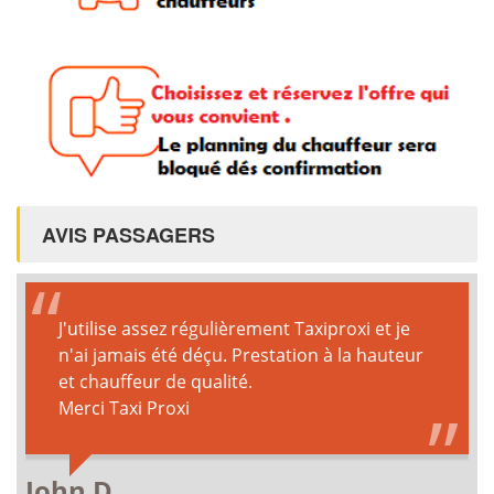
AVIS PASSAGERS