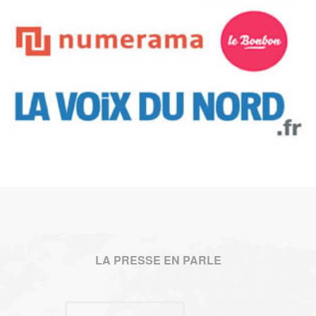
LA PRESSE EN PARLE