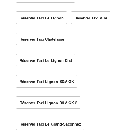
Réserver Taxi Le Lignon
Réserver Taxi Aïre
Réserver Taxi Châtelaine
Réserver Taxi Le Lignon Dist
Réserver Taxi Lignon B&V GK
Réserver Taxi Lignon B&V GK 2
Réserver Taxi Le Grand-Saconnex