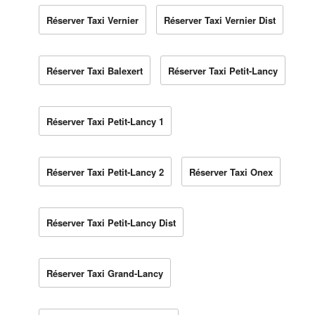
Réserver Taxi Vernier
Réserver Taxi Vernier Dist
Réserver Taxi Balexert
Réserver Taxi Petit-Lancy
Réserver Taxi Petit-Lancy 1
Réserver Taxi Petit-Lancy 2
Réserver Taxi Onex
Réserver Taxi Petit-Lancy Dist
Réserver Taxi Grand-Lancy