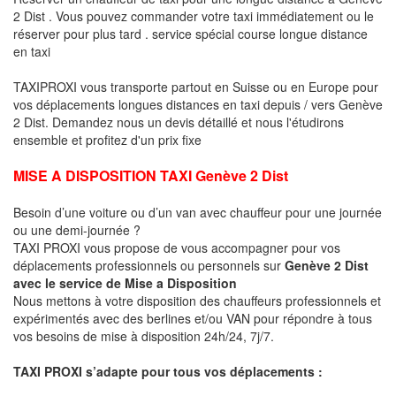
2 Dist . Vous pouvez commander votre taxi immédiatement ou le
réserver pour plus tard . service spécial course longue distance
en taxi
TAXIPROXI vous transporte partout en Suisse ou en Europe pour
vos déplacements longues distances en taxi depuis / vers Genève
2 Dist. Demandez nous un devis détaillé et nous l'étudirons
ensemble et profitez d'un prix fixe
MISE A DISPOSITION TAXI Genève 2 Dist
Besoin d’une voiture ou d’un van avec chauffeur pour une journée
ou une demi-journée ?
TAXI PROXI vous propose de vous accompagner pour vos
déplacements professionnels ou personnels sur
Genève 2 Dist
avec le service de Mise a Disposition
Nous mettons à votre disposition des chauffeurs professionnels et
expérimentés avec des berlines et/ou VAN pour répondre à tous
vos besoins de mise à disposition 24h/24, 7j/7.
TAXI PROXI s’adapte pour tous vos déplacements :