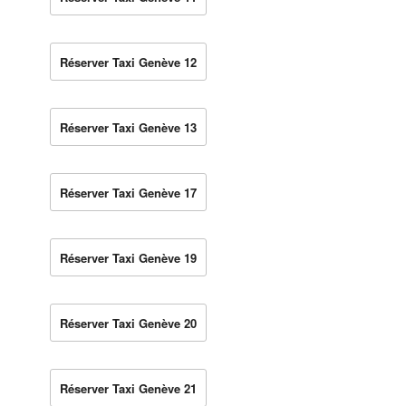
Réserver Taxi Genève 12
Réserver Taxi Genève 13
Réserver Taxi Genève 17
Réserver Taxi Genève 19
Réserver Taxi Genève 20
Réserver Taxi Genève 21