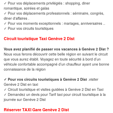
✓ Pour vos déplacements privilégiés : shopping, diner
romantique, soirées et galas
✓ Pour vos déplacements professionnels : séminaire, congrès,
diner d'affaires .
✓ Pour vos moments exceptionnels : mariages, anniversaires ..
✓ Pour vos circuits touristiques
Circuit touristique Taxi Genève 2 Dist
Vous avez planifié de passer vos vacances à Genève 2 Dist ?
Nous vous ferons découvrir cette belle région en suivant le circuit
que vous aurez établi. Voyagez en toute sécurité à bord d’un
véhicule confortable accompagné d’un chauffeur ayant une bonne
connaissance de la région
✓ Pour vos circuits touristiques à Genève 2 Dist
.visiter
Genève 2 Dist en taxi
✓ Circuit touristique et visites guidées à Genève 2 Dist en Taxi
✓ Demandez un devis pour Tarif taxi pour circuit touristique à la
journée sur Genève 2 Dist
Réserver TAXI Gare Genève 2 Dist