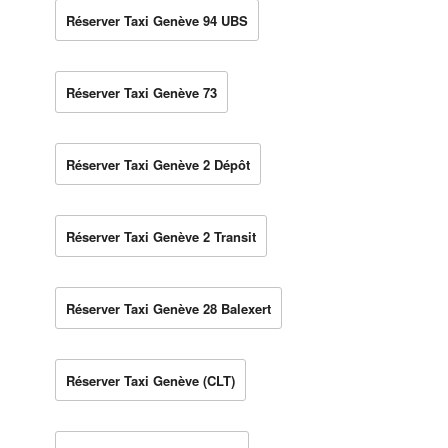
Réserver Taxi Genève 94 UBS
Réserver Taxi Genève 73
Réserver Taxi Genève 2 Dépôt
Réserver Taxi Genève 2 Transit
Réserver Taxi Genève 28 Balexert
Réserver Taxi Genève (CLT)