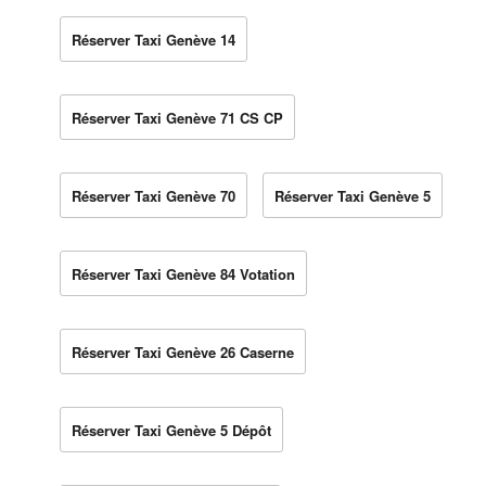
Réserver Taxi Genève 14
Réserver Taxi Genève 71 CS CP
Réserver Taxi Genève 70
Réserver Taxi Genève 5
Réserver Taxi Genève 84 Votation
Réserver Taxi Genève 26 Caserne
Réserver Taxi Genève 5 Dépôt