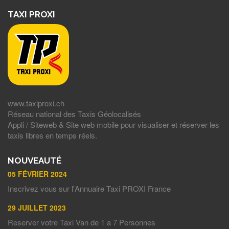
TAXI PROXI
www.taxiproxi.ch
Réseau national des Taxis Géolocalisés
Appli / Siteweb & Site web mobile pour visualiser et réserver les
taxis libres en temps réels.
NOUVEAUTÉ
05 FÉVRIER 2024
Inscrivez vous sur l'Annuaire Taxi PROXI France
29 JUILLET 2023
Reserver votre Taxi Van de 1 a 7 Personnes