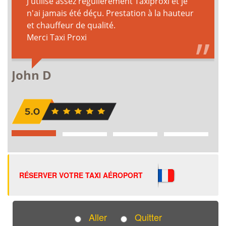
RÉSERVER VOTRE TAXI AÉROPORT
Aller
Quitter