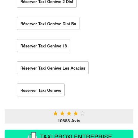
Réserver Taxi Genève 2 Dist
Réserver Taxi Genève Dist Ba
Réserver Taxi Genève 18
Réserver Taxi Genève Les Acacias
Réserver Taxi Genève
★
★
★
★
★
10688 Avis
TAXI PROXI ENTREPRISE