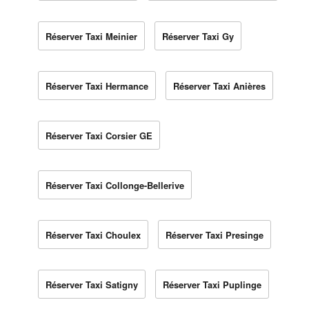
Réserver Taxi Meinier
Réserver Taxi Gy
Réserver Taxi Hermance
Réserver Taxi Anières
Réserver Taxi Corsier GE
Réserver Taxi Collonge-Bellerive
Réserver Taxi Choulex
Réserver Taxi Presinge
Réserver Taxi Satigny
Réserver Taxi Puplinge