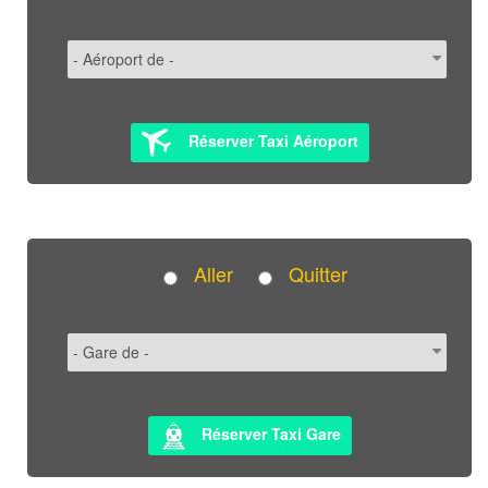
Réserver Taxi Aéroport
Aller
Quitter
Réserver Taxi Gare