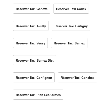
Réserver Taxi Genève
Réserver Taxi Collex
Réserver Taxi Avully
Réserver Taxi Cartigny
Réserver Taxi Vessy
Réserver Taxi Bernex
Réserver Taxi Bernex Dist
Réserver Taxi Confignon
Réserver Taxi Conches
Réserver Taxi Plan-Les-Ouates