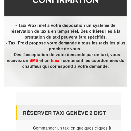
- Taxi Proxi met à votre disposition un système de
réservation de taxis en temps réel. Des critères liés à la
prestation du taxi peuvent être spécifiés.
- Taxi Proxi propose votre demande à tous les taxis les plus
proche de vous .
- Dés l'acceptation de votre demande par un taxi, vous
recevez un
SMS
et un
Email
contenant les coordonnées du
chauffeur qui correspond à votre demande.
RÉSERVER TAXI GENÈVE 2 DIST
Commander un taxi en quelques cliques à