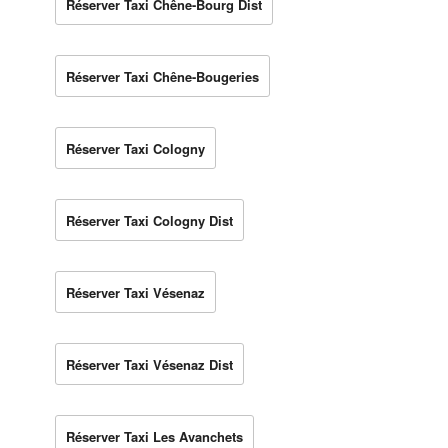
Réserver Taxi Chêne-Bourg Dist
Réserver Taxi Chêne-Bougeries
Réserver Taxi Cologny
Réserver Taxi Cologny Dist
Réserver Taxi Vésenaz
Réserver Taxi Vésenaz Dist
Réserver Taxi Les Avanchets