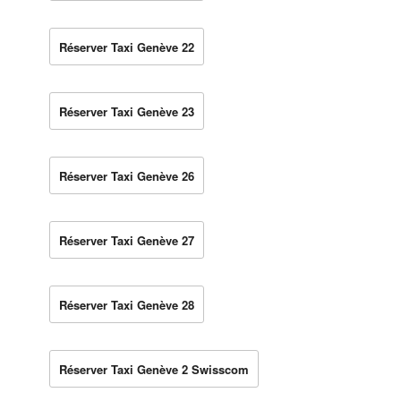
Réserver Taxi Genève 22
Réserver Taxi Genève 23
Réserver Taxi Genève 26
Réserver Taxi Genève 27
Réserver Taxi Genève 28
Réserver Taxi Genève 2 Swisscom