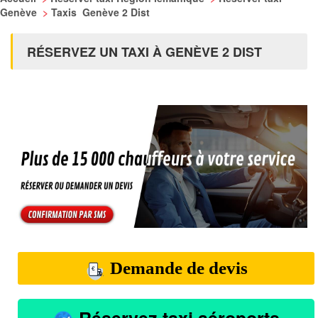
Genève
>
Taxis Genève 2 Dist
RÉSERVEZ UN TAXI À GENÈVE 2 DIST
Demande de devis
Réservez taxi aéroports