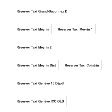
Réserver Taxi Grand-Saconnex D
Réserver Taxi Meyrin
Réserver Taxi Meyrin 1
Réserver Taxi Meyrin 2
Réserver Taxi Meyrin Dist
Réserver Taxi Cointrin
Réserver Taxi Genève 15 Dépôt
Réserver Taxi Genève ICC OLS