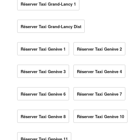
Réserver Taxi Grand-Lancy 1
Réserver Taxi Grand-Lancy Dist
Réserver Taxi Genève 1
Réserver Taxi Genève 2
Réserver Taxi Genève 3
Réserver Taxi Genève 4
Réserver Taxi Genève 6
Réserver Taxi Genève 7
Réserver Taxi Genève 8
Réserver Taxi Genève 10
Réserver Taxi Genève 11