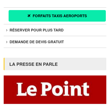
FORFAITS TAXIS AEROPORTS
RÉSERVER POUR PLUS TARD
DEMANDE DE DEVIS GRATUIT
LA PRESSE EN PARLE