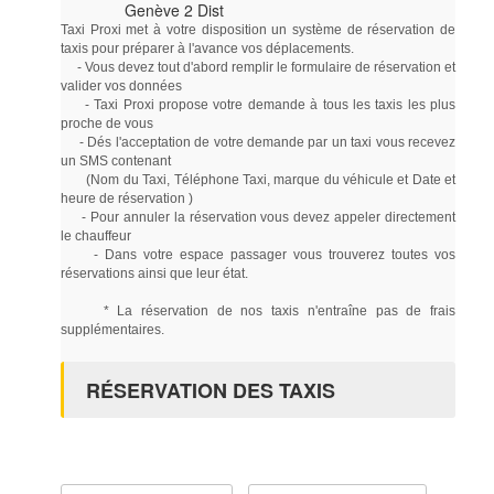
Genève 2 Dist
Taxi Proxi met à votre disposition un système de réservation de
taxis pour préparer à l'avance vos déplacements.
- Vous devez tout d'abord remplir le formulaire de réservation et
valider vos données
- Taxi Proxi propose votre demande à tous les taxis les plus
proche de vous
- Dés l'acceptation de votre demande par un taxi vous recevez
un SMS contenant
(Nom du Taxi, Téléphone Taxi, marque du véhicule et Date et
heure de réservation )
- Pour annuler la réservation vous devez appeler directement
le chauffeur
- Dans votre espace passager vous trouverez toutes vos
réservations ainsi que leur état.
* La réservation de nos taxis n'entraîne pas de frais
supplémentaires.
RÉSERVATION DES TAXIS