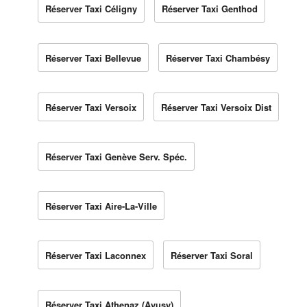
Réserver Taxi Céligny
Réserver Taxi Genthod
Réserver Taxi Bellevue
Réserver Taxi Chambésy
Réserver Taxi Versoix
Réserver Taxi Versoix Dist
Réserver Taxi Genève Serv. Spéc.
Réserver Taxi Aire-La-Ville
Réserver Taxi Laconnex
Réserver Taxi Soral
Réserver Taxi Athenaz (Avusy)