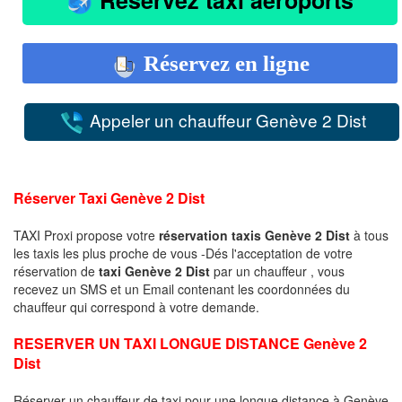
Réservez en ligne
Appeler un chauffeur Genève 2 Dist
Réserver Taxi Genève 2 Dist
TAXI Proxi propose votre
réservation taxis Genève 2 Dist
à tous
les taxis les plus proche de vous -Dés l'acceptation de votre
réservation de
taxi Genève 2 Dist
par un chauffeur , vous
recevez un SMS et un Email contenant les coordonnées du
chauffeur qui correspond à votre demande.
RESERVER UN TAXI LONGUE DISTANCE Genève 2
Dist
Réserver un chauffeur de taxi pour une longue distance à Genève