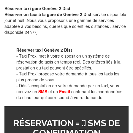
Réserver taxi gare Genève 2 Dist
Réserver un taxi à la gare de Genève 2 Dist
service disponible
jour et nuit .Nous vous proposons une gamme de services
adaptée à vos besoins, quelles que soient les distances . service
disponible 24h /7j
Réserver taxi Genève 2 Dist
- Taxi Proxi met à votre disposition un système de
réservation de taxis en temps réel. Des critères liés à la
prestation du taxi peuvent être spécifiés.
- Taxi Proxi propose votre demande à tous les taxis les
plus proche de vous .
- Dés l'acceptation de votre demande par un taxi, vous
recevez un
SMS
et un
Email
contenant les coordonnées
du chauffeur qui correspond à votre demande.
RÉSERVATION =
SMS DE
CONFIRMATION