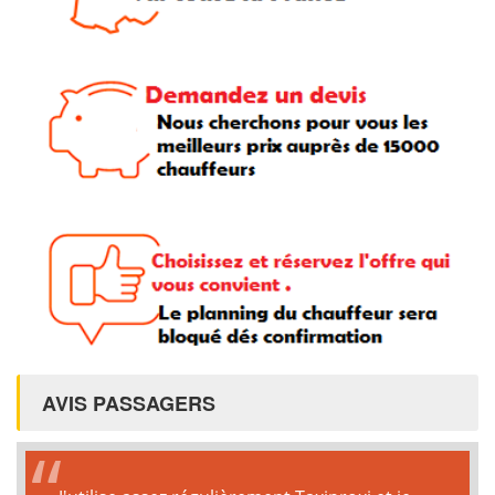
AVIS PASSAGERS