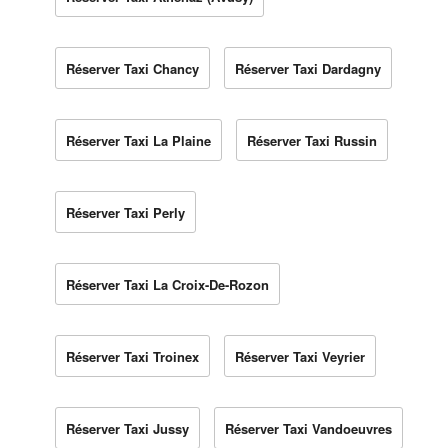
Réserver Taxi Chancy
Réserver Taxi Dardagny
Réserver Taxi La Plaine
Réserver Taxi Russin
Réserver Taxi Perly
Réserver Taxi La Croix-De-Rozon
Réserver Taxi Troinex
Réserver Taxi Veyrier
Réserver Taxi Jussy
Réserver Taxi Vandoeuvres