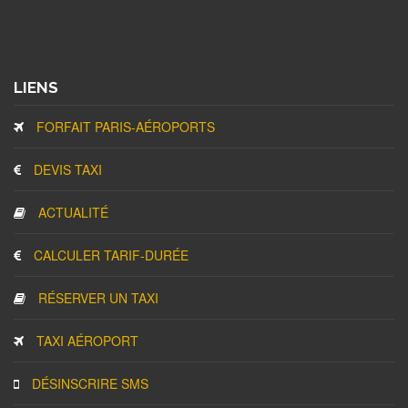
LIENS
FORFAIT PARIS-AÉROPORTS
DEVIS TAXI
ACTUALITÉ
CALCULER TARIF-DURÉE
RÉSERVER UN TAXI
TAXI AÉROPORT
DÉSINSCRIRE SMS