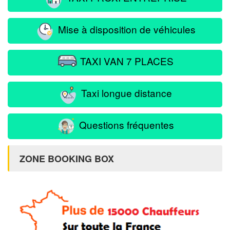
Mise à disposition de véhicules
TAXI VAN 7 PLACES
Taxi longue distance
Questions fréquentes
ZONE BOOKING BOX