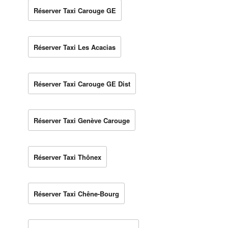
Réserver Taxi Carouge GE
Réserver Taxi Les Acacias
Réserver Taxi Carouge GE Dist
Réserver Taxi Genève Carouge
Réserver Taxi Thônex
Réserver Taxi Chêne-Bourg