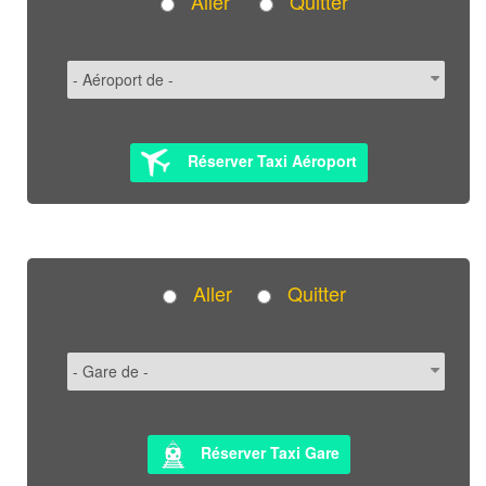
Aller
Quitter
Réserver Taxi Aéroport
Aller
Quitter
Réserver Taxi Gare