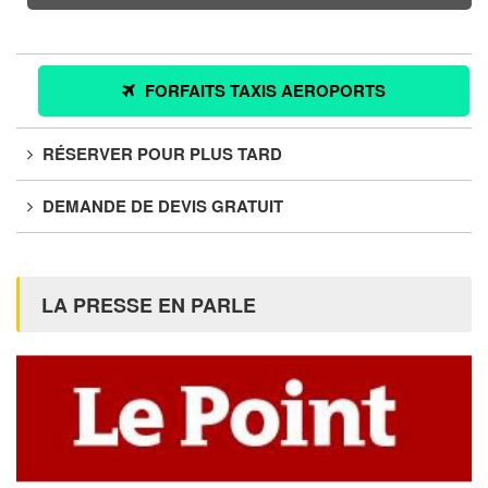
FORFAITS TAXIS AEROPORTS
RÉSERVER POUR PLUS TARD
DEMANDE DE DEVIS GRATUIT
LA PRESSE EN PARLE