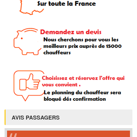
AVIS PASSAGERS