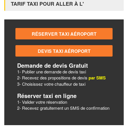
TARIF TAXI POUR ALLER À L'
Demande de devis Gratuit
1- Publier une demande de devis taxi
2- Recevez des propositions de devis
par SMS
3- Choisissez votre chauffeur de taxi
Réserver taxi en ligne
1- Valider votre réservation
2- Recevez gratuitement un SMS de confirmation