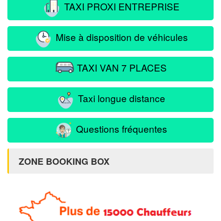
TAXI PROXI ENTREPRISE
Mise à disposition de véhicules
TAXI VAN 7 PLACES
Taxi longue distance
Questions fréquentes
ZONE BOOKING BOX