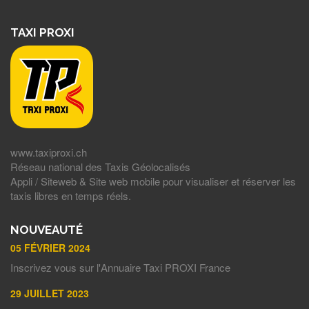
TAXI PROXI
www.taxiproxi.ch
Réseau national des Taxis Géolocalisés
Appli / Siteweb & Site web mobile pour visualiser et réserver les
taxis libres en temps réels.
NOUVEAUTÉ
05 FÉVRIER 2024
Inscrivez vous sur l'Annuaire Taxi PROXI France
29 JUILLET 2023