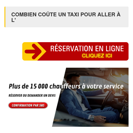
COMBIEN COÛTE UN TAXI POUR ALLER À
L'