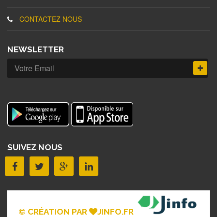
CONTACTEZ NOUS
NEWSLETTER
SUIVEZ NOUS
© CRÉATION PAR
JINFO.FR