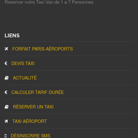
Reserver votre Taxi Van de 1 a 7 Personnes
LIENS
FORFAIT PARIS-AÉROPORTS
DEVIS TAXI
ACTUALITÉ
CALCULER TARIF-DURÉE
RÉSERVER UN TAXI
TAXI AÉROPORT
DÉSINSCRIRE SMS