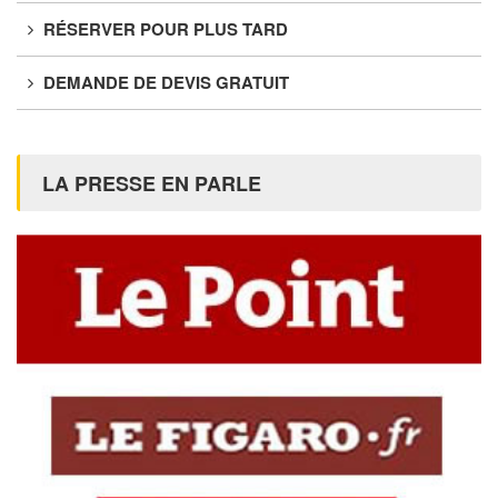
RÉSERVER POUR PLUS TARD
DEMANDE DE DEVIS GRATUIT
LA PRESSE EN PARLE