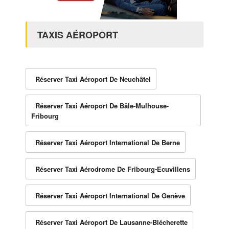
TAXIS AÉROPORT
Réserver Taxi Aéroport De Neuchâtel
Réserver Taxi Aéroport De Bâle-Mulhouse-
Fribourg
Réserver Taxi Aéroport International De Berne
Réserver Taxi Aérodrome De Fribourg-Ecuvillens
Réserver Taxi Aéroport International De Genève
Réserver Taxi Aéroport De Lausanne-Blécherette