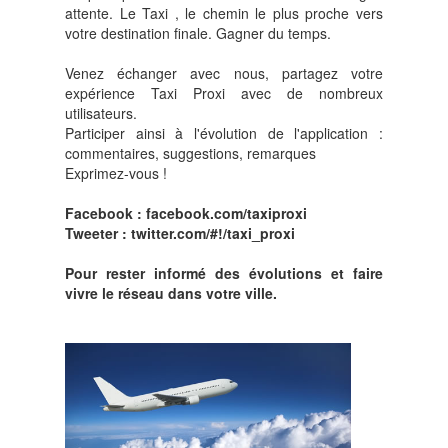
attente. Le Taxi , le chemin le plus proche vers
votre destination finale. Gagner du temps.
Venez échanger avec nous, partagez votre
expérience Taxi Proxi avec de nombreux
utilisateurs.
Participer ainsi à l'évolution de l'application :
commentaires, suggestions, remarques
Exprimez-vous !
Facebook :
facebook.com/taxiproxi
Tweeter :
twitter.com/#!/taxi_proxi
Pour rester informé des évolutions et faire
vivre le réseau dans votre ville.