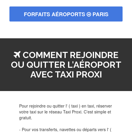
FORFAITS AÉROPORTS
PARIS
COMMENT REJOINDRE
OU QUITTER L'AÉROPORT
AVEC TAXI PROXI
Pour rejoindre ou quitter l' ( taxi ) en taxi, réserver
votre taxi sur le réseau Taxi Proxi. C'est simple et
gratuit.
- Pour vos transferts, navettes ou départs vers l' (