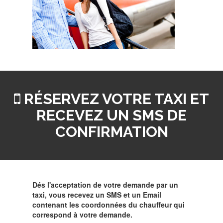
RÉSERVEZ VOTRE TAXI ET
RECEVEZ UN SMS DE
CONFIRMATION
Dés l'acceptation de votre demande par un
taxi, vous recevez un SMS et un Email
contenant les coordonnées du chauffeur qui
correspond à votre demande.