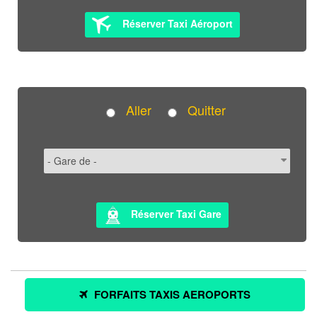
Réserver Taxi Aéroport
Aller
Quitter
Réserver Taxi Gare
FORFAITS TAXIS AEROPORTS