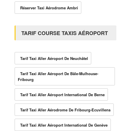
Réserver Taxi Aérodrome Ambri
TARIF COURSE TAXIS AÉROPORT
Tarif Taxi Aller Aéroport De Neuchâtel
Tarif Taxi Aller Aéroport De Bâle-Mulhouse-
Fribourg
Tarif Taxi Aller Aéroport International De Berne
Tarif Taxi Aller Aérodrome De Fribourg-Ecuvillens
Tarif Taxi Aller Aéroport International De Genève