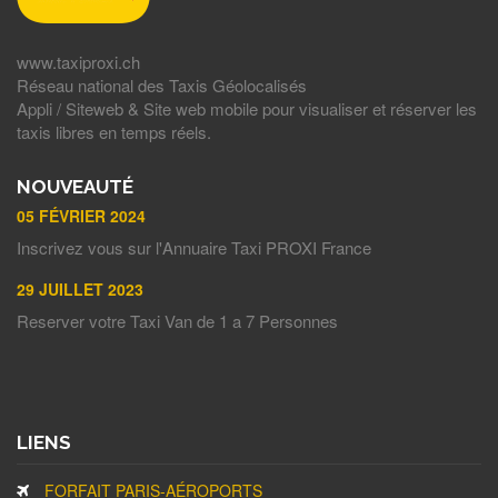
www.taxiproxi.ch
Réseau national des Taxis Géolocalisés
Appli / Siteweb & Site web mobile pour visualiser et réserver les
taxis libres en temps réels.
NOUVEAUTÉ
05 FÉVRIER 2024
Inscrivez vous sur l'Annuaire Taxi PROXI France
29 JUILLET 2023
Reserver votre Taxi Van de 1 a 7 Personnes
LIENS
FORFAIT PARIS-AÉROPORTS