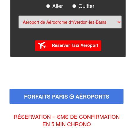
Aller
Quitter
Réserver Taxi Aéroport
FORFAITS PARIS
AÉROPORTS
RÉSERVATION = SMS DE CONFIRMATION
EN 5 MIN CHRONO