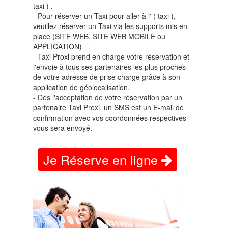
taxi ) .
- Pour réserver un Taxi pour aller à l' ( taxi ),
veuillez réserver un Taxi via les supports mis en
place (SITE WEB, SITE WEB MOBILE ou
APPLICATION)
- Taxi Proxi prend en charge votre réservation et
l'envoie à tous ses partenaires les plus proches
de votre adresse de prise charge grâce à son
application de géolocalisation.
- Dés l'acceptation de votre réservation par un
partenaire Taxi Proxi, un SMS est un E-mail de
confirmation avec vos coordonnées respectives
vous sera envoyé.
Je Réserve en ligne