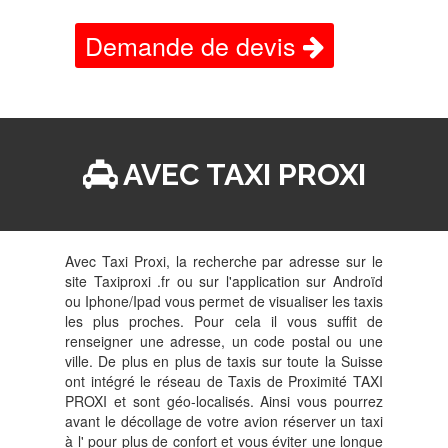
Demande de devis
AVEC TAXI PROXI
Avec Taxi Proxi, la recherche par adresse sur le
site Taxiproxi .fr ou sur l'application sur Androïd
ou Iphone/Ipad vous permet de visualiser les taxis
les plus proches. Pour cela il vous suffit de
renseigner une adresse, un code postal ou une
ville. De plus en plus de taxis sur toute la Suisse
ont intégré le réseau de Taxis de Proximité TAXI
PROXI et sont géo-localisés. Ainsi vous pourrez
avant le décollage de votre avion réserver un taxi
à l' pour plus de confort et vous éviter une longue