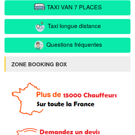
TAXI VAN 7 PLACES
Taxi longue distance
Questions fréquentes
ZONE BOOKING BOX