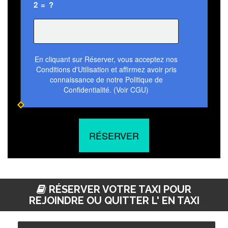
2 = ?
En cliquant sur Réserver, vous acceptez nos
Conditions d'Utilisation et affirmez avoir pris
connaissance de notre Politique de
Confidentialité. (Voir CGU)
RÉSERVER
RÉSERVER VOTRE TAXI POUR
REJOINDRE OU QUITTER L' EN TAXI