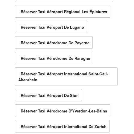
Réserver Taxi Aéroport Régional Les Éplatures
Réserver Taxi Aéroport De Lugano
Réserver Taxi Aérodrome De Payerne
Réserver Taxi Aérodrome De Rarogne
Réserver Taxi Aéroport International Saint-Gall-
Altenrhein
Réserver Taxi Aéroport De Sion
Réserver Taxi Aérodrome D'Yverdon-Les-Bains
Réserver Taxi Aéroport International De Zurich