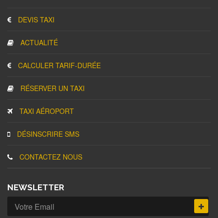
DEVIS TAXI
ACTUALITÉ
CALCULER TARIF-DURÉE
RÉSERVER UN TAXI
TAXI AÉROPORT
DÉSINSCRIRE SMS
CONTACTEZ NOUS
NEWSLETTER