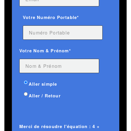
Votre Numéro Portable*
Votre Nom & Prénom*
Aller simple
Aller / Retour
Merci de résoudre l'équation : 4 +