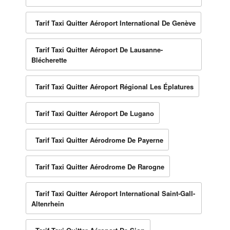
Tarif Taxi Quitter Aéroport International De Genève
Tarif Taxi Quitter Aéroport De Lausanne-
Blécherette
Tarif Taxi Quitter Aéroport Régional Les Éplatures
Tarif Taxi Quitter Aéroport De Lugano
Tarif Taxi Quitter Aérodrome De Payerne
Tarif Taxi Quitter Aérodrome De Rarogne
Tarif Taxi Quitter Aéroport International Saint-Gall-
Altenrhein