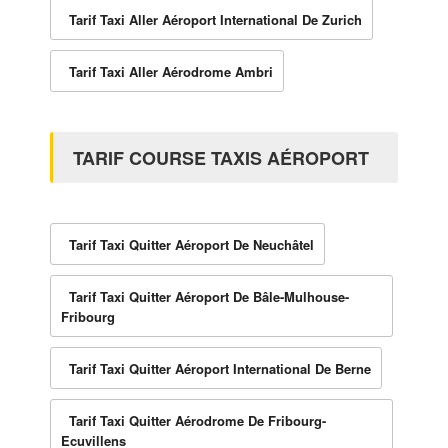
Tarif Taxi Aller Aéroport International De Zurich
Tarif Taxi Aller Aérodrome Ambri
TARIF COURSE TAXIS AÉROPORT
Tarif Taxi Quitter Aéroport De Neuchâtel
Tarif Taxi Quitter Aéroport De Bâle-Mulhouse-
Fribourg
Tarif Taxi Quitter Aéroport International De Berne
Tarif Taxi Quitter Aérodrome De Fribourg-
Ecuvillens