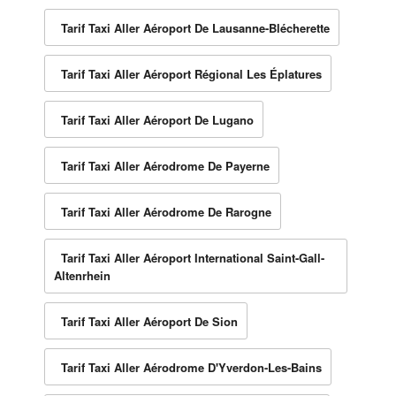
Tarif Taxi Aller Aéroport De Lausanne-Blécherette
Tarif Taxi Aller Aéroport Régional Les Éplatures
Tarif Taxi Aller Aéroport De Lugano
Tarif Taxi Aller Aérodrome De Payerne
Tarif Taxi Aller Aérodrome De Rarogne
Tarif Taxi Aller Aéroport International Saint-Gall-
Altenrhein
Tarif Taxi Aller Aéroport De Sion
Tarif Taxi Aller Aérodrome D'Yverdon-Les-Bains