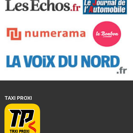
TAXI PROXI