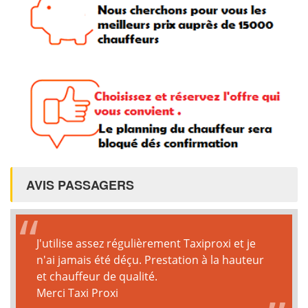
AVIS PASSAGERS