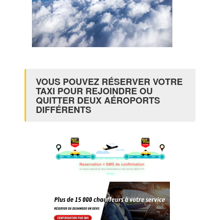
VOUS POUVEZ RÉSERVER VOTRE
TAXI POUR REJOINDRE OU
QUITTER DEUX AÉROPORTS
DIFFÉRENTS