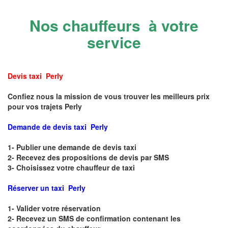
Nos chauffeurs à votre
service
Devis taxi Perly
Confiez nous la mission de vous trouver les meilleurs prix
pour vos trajets Perly
Demande de devis taxi Perly
1- Publier une demande de devis taxi
2- Recevez des propositions de devis par SMS
3- Choisissez votre chauffeur de taxi
Réserver un taxi Perly
1- Valider votre réservation
2- Recevez un SMS de confirmation contenant les