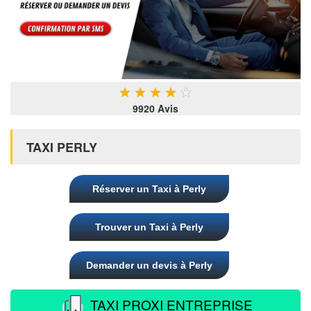
★
★
★
★
★
9920 Avis
TAXI PERLY
Réserver un Taxi à Perly
Trouver un Taxi à Perly
Demander un devis à Perly
TAXI PROXI ENTREPRISE