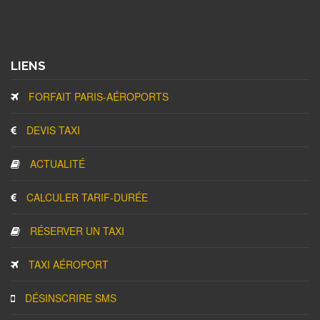
LIENS
FORFAIT PARIS-AÉROPORTS
DEVIS TAXI
ACTUALITÉ
CALCULER TARIF-DURÉE
RÉSERVER UN TAXI
TAXI AÉROPORT
DÉSINSCRIRE SMS