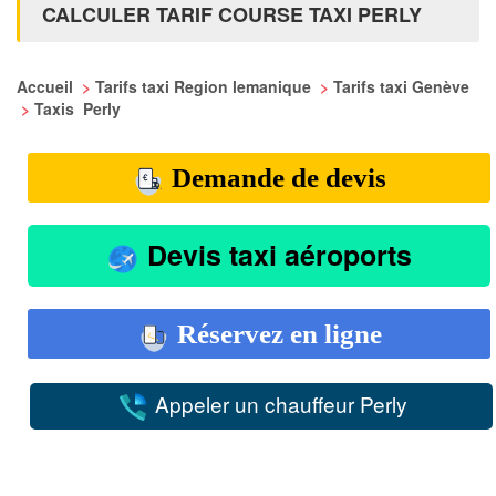
CALCULER TARIF COURSE TAXI PERLY
Accueil
>
Tarifs taxi Region lemanique
>
Tarifs taxi Genève
>
Taxis Perly
Demande de devis
Devis taxi aéroports
Réservez en ligne
Appeler un chauffeur Perly