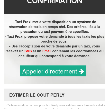
CONFIRMATION
- Taxi Proxi met à votre disposition un système de
réservation de taxis en temps réel. Des critères liés à la
prestation du taxi peuvent être spécifiés.
- Taxi Proxi propose votre demande à tous les taxis les plus
proche de vous .
- Dés l'acceptation de votre demande par un taxi, vous
recevez un
SMS
et un
Email
contenant les coordonnées du
chauffeur qui correspond à votre demande.
Appeler directement
ESTIMER LE COÛT PERLY
Cette estimation de coût pour taxi Perly vous est donnée à titre indicatif et a