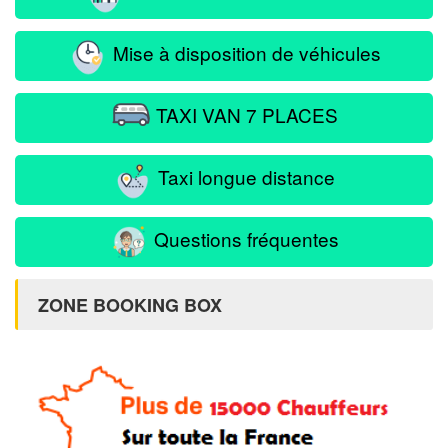
Mise à disposition de véhicules
TAXI VAN 7 PLACES
Taxi longue distance
Questions fréquentes
ZONE BOOKING BOX