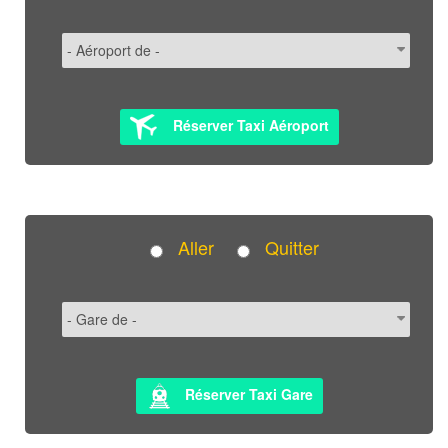
Réserver Taxi Aéroport
Aller
Quitter
Réserver Taxi Gare