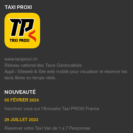
TAXI PROXI
www.taxiproxi.ch
Réseau national des Taxis Géolocalisés
Appli / Siteweb & Site web mobile pour visualiser et réserver les
taxis libres en temps réels.
NOUVEAUTÉ
05 FÉVRIER 2024
Inscrivez vous sur l'Annuaire Taxi PROXI France
29 JUILLET 2023
Reserver votre Taxi Van de 1 a 7 Personnes