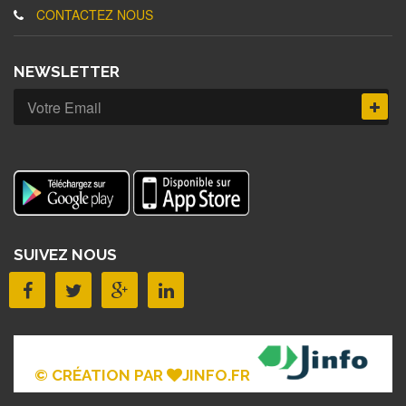
CONTACTEZ NOUS
NEWSLETTER
SUIVEZ NOUS
© CRÉATION PAR
JINFO.FR