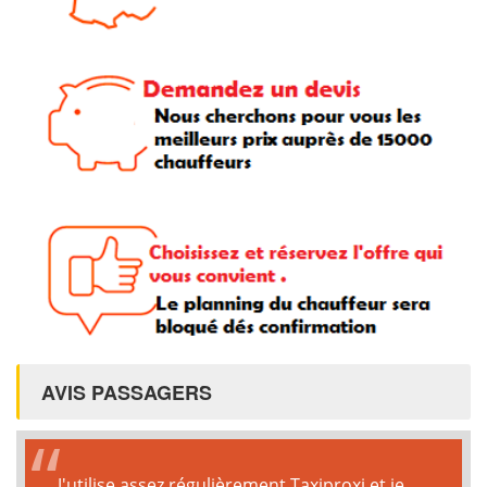
AVIS PASSAGERS