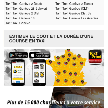
Tarif Taxi Genève 2 Dépôt
Tarif Taxi Genève 2 Transit
Tarif Taxi Genève 28 Balexert
Tarif Taxi Genève (CLT)
Tarif Taxi Genève 2 Dist
Tarif Taxi Genève Dist Ba
Tarif Taxi Genève 18
Tarif Taxi Genève Les Acacias
Tarif Taxi Genève
ESTIMER LE COÛT ET LA DURÉE D'UNE
COURSE EN TAXI