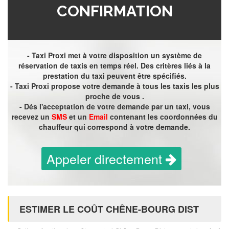
CONFIRMATION
- Taxi Proxi met à votre disposition un système de
réservation de taxis en temps réel. Des critères liés à la
prestation du taxi peuvent être spécifiés.
- Taxi Proxi propose votre demande à tous les taxis les plus
proche de vous .
- Dés l'acceptation de votre demande par un taxi, vous
recevez un
SMS
et un
Email
contenant les coordonnées du
chauffeur qui correspond à votre demande.
Appeler directement
ESTIMER LE COÛT CHÊNE-BOURG DIST