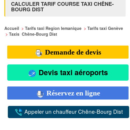
CALCULER TARIF COURSE TAXI CHÊNE-
BOURG DIST
Accueil
>
Tarifs taxi Region lemanique
>
Tarifs taxi Genève
>
Taxis Chêne-Bourg Dist
Demande de devis
Devis taxi aéroports
Réservez en ligne
Appeler un chauffeur Chêne-Bourg Dist