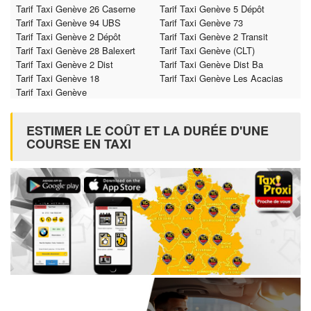
Tarif Taxi Genève 26 Caserne
Tarif Taxi Genève 5 Dépôt
Tarif Taxi Genève 94 UBS
Tarif Taxi Genève 73
Tarif Taxi Genève 2 Dépôt
Tarif Taxi Genève 2 Transit
Tarif Taxi Genève 28 Balexert
Tarif Taxi Genève (CLT)
Tarif Taxi Genève 2 Dist
Tarif Taxi Genève Dist Ba
Tarif Taxi Genève 18
Tarif Taxi Genève Les Acacias
Tarif Taxi Genève
ESTIMER LE COÛT ET LA DURÉE D'UNE
COURSE EN TAXI