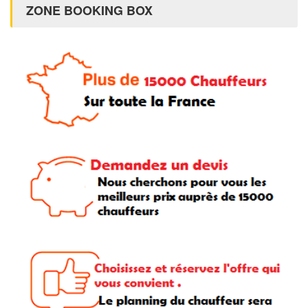
ZONE BOOKING BOX