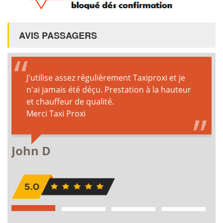
AVIS PASSAGERS