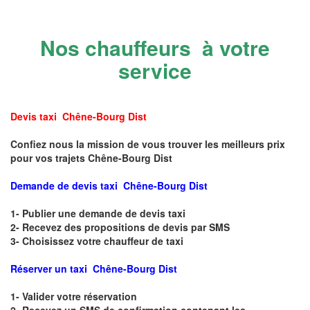
Nos chauffeurs à votre
service
Devis taxi Chêne-Bourg Dist
Confiez nous la mission de vous trouver les meilleurs prix
pour vos trajets Chêne-Bourg Dist
Demande de devis taxi Chêne-Bourg Dist
1- Publier une demande de devis taxi
2- Recevez des propositions de devis par SMS
3- Choisissez votre chauffeur de taxi
Réserver un taxi Chêne-Bourg Dist
1- Valider votre réservation
2- Recevez un SMS de confirmation contenant les