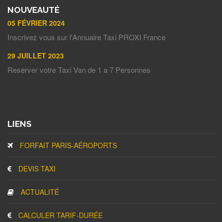
NOUVEAUTÉ
05 FÉVRIER 2024
Inscrivez vous sur l'Annuaire Taxi PROXI France
29 JUILLET 2023
Reserver votre Taxi Van de 1 a 7 Personnes
LIENS
FORFAIT PARIS-AÉROPORTS
DEVIS TAXI
ACTUALITÉ
CALCULER TARIF-DURÉE