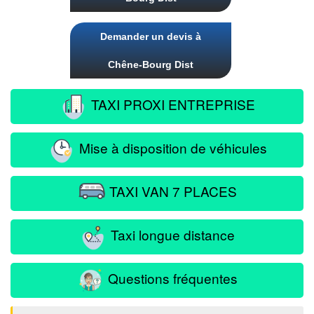
Demander un devis à
Chêne-Bourg Dist
TAXI PROXI ENTREPRISE
Mise à disposition de véhicules
TAXI VAN 7 PLACES
Taxi longue distance
Questions fréquentes