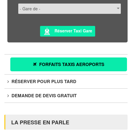
Réserver Taxi Gare
FORFAITS TAXIS AEROPORTS
RÉSERVER POUR PLUS TARD
DEMANDE DE DEVIS GRATUIT
LA PRESSE EN PARLE