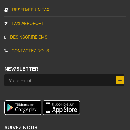
RÉSERVER UN TAXI
TAXI AÉROPORT
DÉSINSCRIRE SMS
CONTACTEZ NOUS
NEWSLETTER
SUIVEZ NOUS